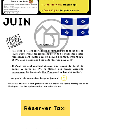
Réserver Taxi