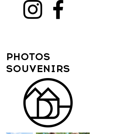
PHOTOS
SOUVENIRS