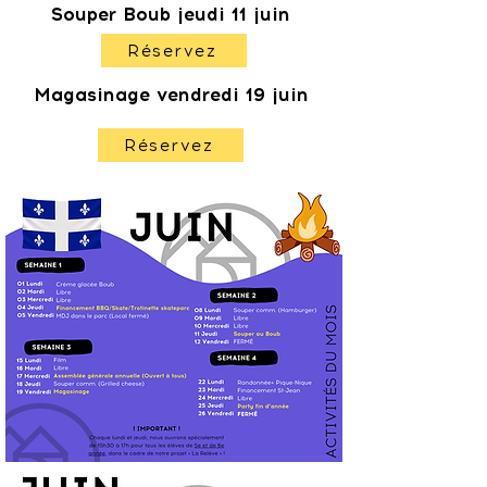
Souper Boub jeudi 11 juin
Réservez
Magasinage vendredi 19 juin
Réservez