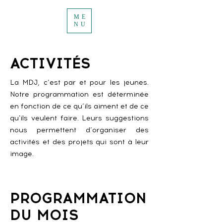
ME
NU
ACTIVITÉS
La MDJ, c’est par et pour les jeunes.
Notre programmation est déterminée
en fonction de ce qu’ils aiment et de ce
qu'ils veulent faire. Leurs suggestions
nous permettent d’organiser des
activités et des projets qui sont à leur
image.
PROGRAMMATION
DU MOIS