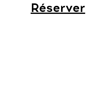
Réserver