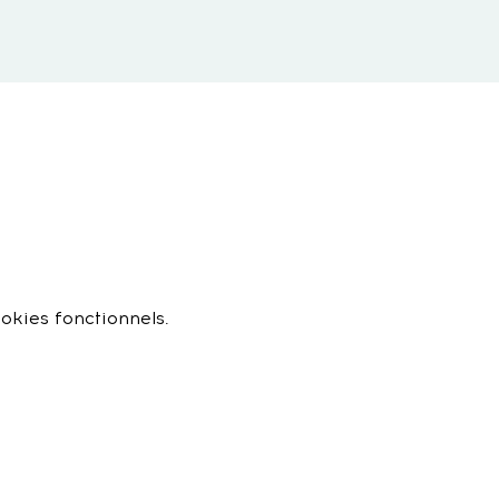
okies fonctionnels.