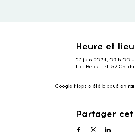
Heure et lieu
27 juin 2024, 09 h 00 –
Lac-Beauport, 52 Ch. du
Google Maps a été bloqué en rai
Partager ce