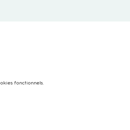
okies fonctionnels.