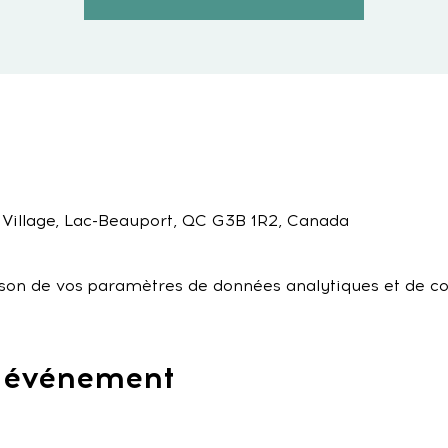
 Village, Lac-Beauport, QC G3B 1R2, Canada
son de vos paramètres de données analytiques et de co
t événement