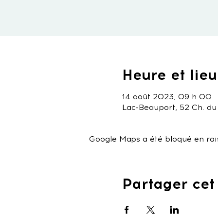
Heure et lieu
14 août 2023, 09 h 00
Lac-Beauport, 52 Ch. du
Google Maps a été bloqué en rai
Partager ce