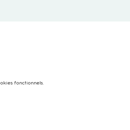
okies fonctionnels.