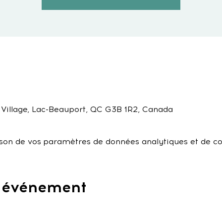
 Village, Lac-Beauport, QC G3B 1R2, Canada
son de vos paramètres de données analytiques et de co
t événement